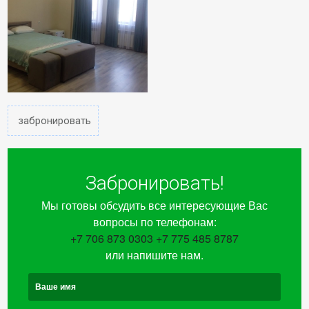
забронировать
Забронировать!
Мы готовы обсудить все интересующие Вас
вопросы по телефонам:
+7 706 873 0303
+7 775 485 8787
или напишите нам.
Ваше имя